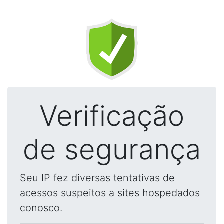
Verificação
de segurança
Seu IP fez diversas tentativas de
acessos suspeitos a sites hospedados
conosco.