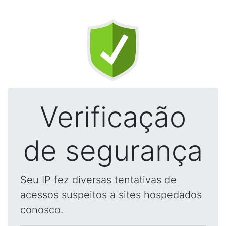
Verificação
de segurança
Seu IP fez diversas tentativas de
acessos suspeitos a sites hospedados
conosco.