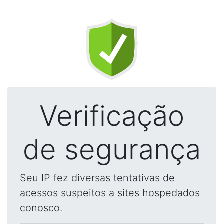
Verificação
de segurança
Seu IP fez diversas tentativas de
acessos suspeitos a sites hospedados
conosco.