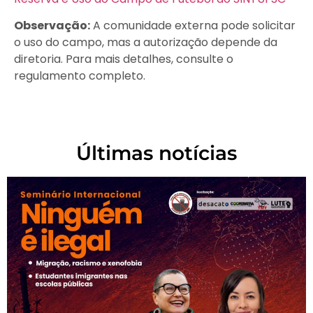
Observação:
A comunidade externa pode solicitar
o uso do campo, mas a autorização depende da
diretoria. Para mais detalhes, consulte o
regulamento completo.
Últimas notícias