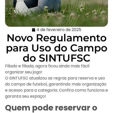
4 de fevereiro de 2025
Novo Regulamento
para Uso do Campo
do SINTUFSC
Filiado e filiada, agora ficou ainda mais fácil
organizar seu jogo!
O SINTUFSC atualizou as regras para reserva e uso
do campo de futebol, garantindo mais organização
e acesso para a categoria. Confira como funciona e
garanta seu espaço!
Quem pode reservar o