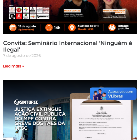
Convite: Seminário Internacional ‘Ninguém é
Ilegal’
7 de agosto de 2026
Leia mais »