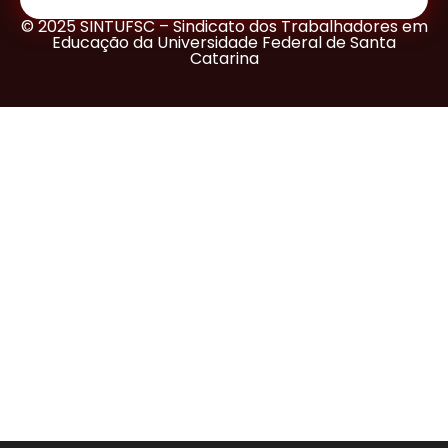
© 2025 SINTUFSC – Sindicato dos Trabalhadores em
Educação da Universidade Federal de Santa
Catarina