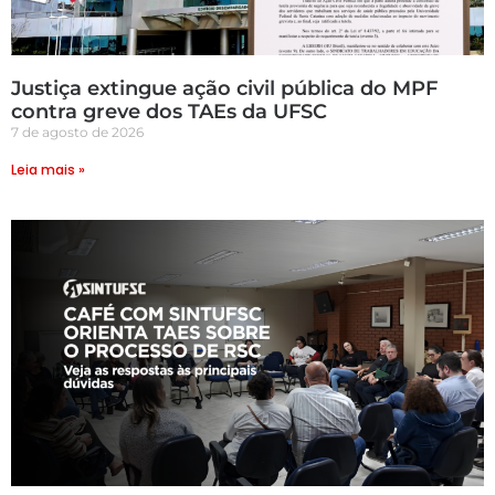
Justiça extingue ação civil pública do MPF
contra greve dos TAEs da UFSC
7 de agosto de 2026
Leia mais »