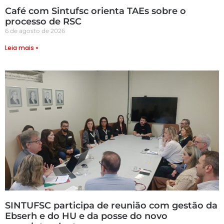
Café com Sintufsc orienta TAEs sobre o
processo de RSC
6 de agosto de 2026
Leia mais »
SINTUFSC participa de reunião com gestão da
Ebserh e do HU e da posse do novo