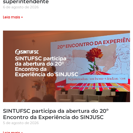
superintendente
6 de agosto de 2026
Leia mais »
SINTUFSC participa da abertura do 20º
Encontro da Experiência do SINJUSC
5 de agosto de 2026
Leia mais »