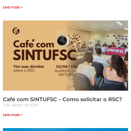
Leia mais »
Café com SINTUFSC – Como solicitar o RSC?
3 de agosto de 2026
Leia mais »