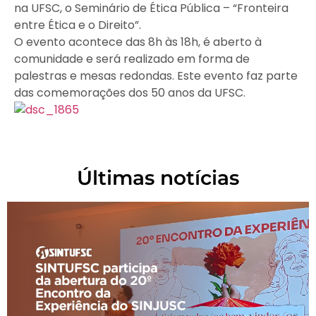
na UFSC, o Seminário de Ética Pública – “Fronteira
entre Ética e o Direito”.
O evento acontece das 8h às 18h, é aberto à
comunidade e será realizado em forma de
palestras e mesas redondas. Este evento faz parte
das comemorações dos 50 anos da UFSC.
Últimas notícias