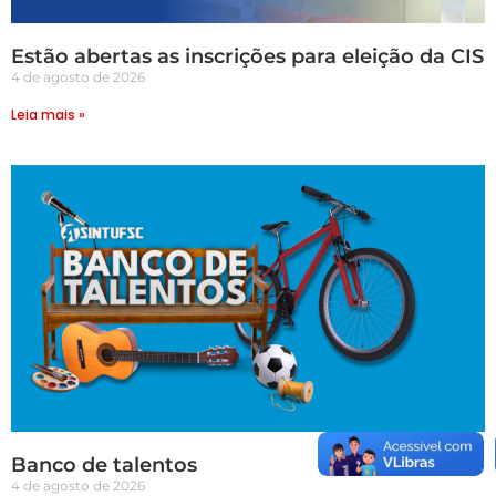
Estão abertas as inscrições para eleição da CIS
4 de agosto de 2026
Leia mais »
Banco de talentos
4 de agosto de 2026