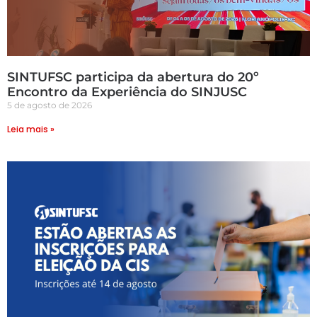
SINTUFSC participa da abertura do 20º
Encontro da Experiência do SINJUSC
5 de agosto de 2026
Leia mais »