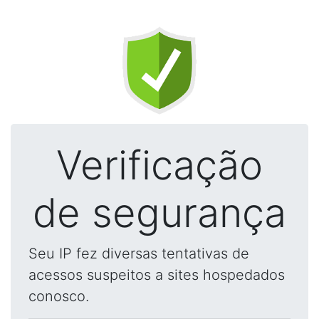
Verificação
de segurança
Seu IP fez diversas tentativas de
acessos suspeitos a sites hospedados
conosco.