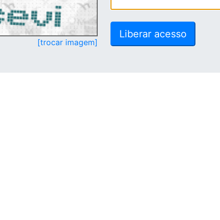
[trocar imagem]