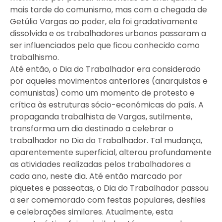
mais tarde do comunismo, mas com a chegada de
Getúlio Vargas ao poder, ela foi gradativamente
dissolvida e os trabalhadores urbanos passaram a
ser influenciados pelo que ficou conhecido como
trabalhismo.
Até então, o Dia do Trabalhador era considerado
por aqueles movimentos anteriores (anarquistas e
comunistas) como um momento de protesto e
crítica às estruturas sócio-econômicas do país. A
propaganda trabalhista de Vargas, sutilmente,
transforma um dia destinado a celebrar o
trabalhador no Dia do Trabalhador. Tal mudança,
aparentemente superficial, alterou profundamente
as atividades realizadas pelos trabalhadores a
cada ano, neste dia. Até então marcado por
piquetes e passeatas, o Dia do Trabalhador passou
a ser comemorado com festas populares, desfiles
e celebrações similares. Atualmente, esta