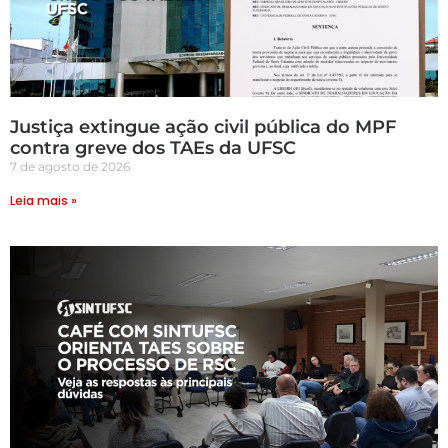
Justiça extingue ação civil pública do MPF
contra greve dos TAEs da UFSC
7 de agosto de 2026
Leia mais »