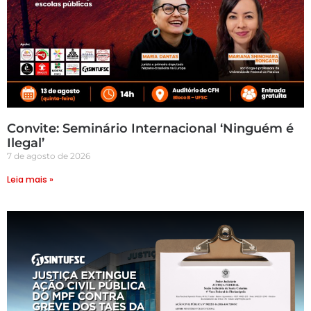
Convite: Seminário Internacional ‘Ninguém é
Ilegal’
7 de agosto de 2026
Leia mais »