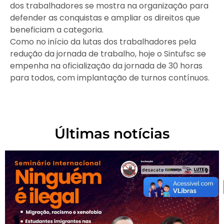
dos trabalhadores se mostra na organização para
defender as conquistas e ampliar os direitos que
beneficiam a categoria.
Como no início da lutas dos trabalhadores pela
redução da jornada de trabalho, hoje o Sintufsc se
empenha na oficialização da jornada de 30 horas
para todos, com implantação de turnos contínuos.
Últimas notícias