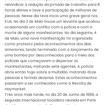
reivindicar a redução da jornada de trabalho para 8
horas diárias e teve a participação de milhares de
pessoas. Nesse dia teve início uma greve geral nos
EUA. No dia 3 de Maio houve um levante que acabou
ocasionando um conflito com a polícia e com a
morte de alguns manifestantes. No dia seguinte, 4
de Maio, uma nova manifestação foi organizada
como protesto pelos acontecimentos dos dias
anteriores, tendo terminado com o lançamento de
uma bomba por desconhecidos para o meio dos
policiais que começavam a dispersar os
manifestantes, matando sete agentes. A polícia
abriu então fogo sobre a multidão, matando doze
pessoas e ferindo dezenas. Estes acontecimentos
passaram a ser conhecidos como a Revolta de
Haymarket.
Três anos mais tarde, no dia 20 de Junho de 1889, a
segunda Internacional Socialista reunida em Paris