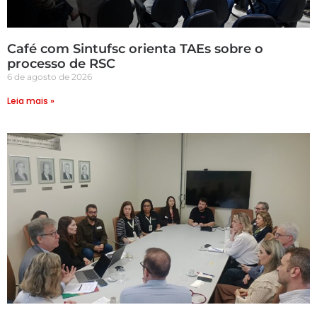
Café com Sintufsc orienta TAEs sobre o
processo de RSC
6 de agosto de 2026
Leia mais »