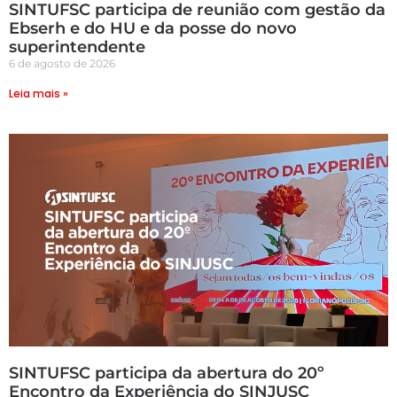
SINTUFSC participa de reunião com gestão da
Ebserh e do HU e da posse do novo
superintendente
6 de agosto de 2026
Leia mais »
SINTUFSC participa da abertura do 20º
Encontro da Experiência do SINJUSC