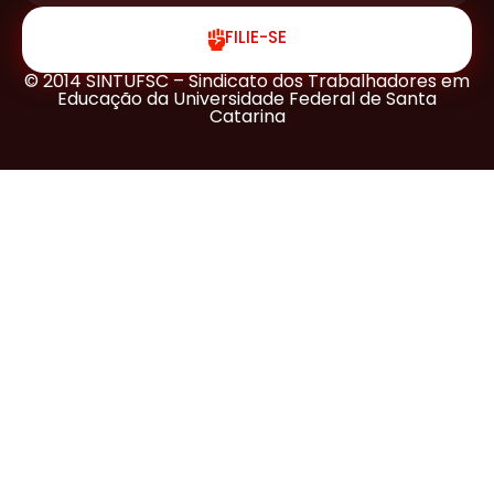
FILIE-SE
© 2014 SINTUFSC – Sindicato dos Trabalhadores em
Educação da Universidade Federal de Santa
Catarina