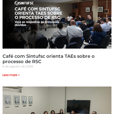
Café com Sintufsc orienta TAEs sobre o
processo de RSC
6 de agosto de 2026
Leia mais »