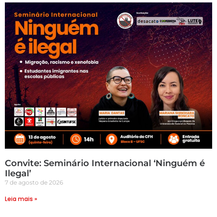
Convite: Seminário Internacional ‘Ninguém é
Ilegal’
7 de agosto de 2026
Leia mais »