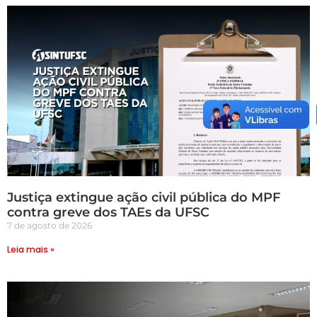
Justiça extingue ação civil pública do MPF
contra greve dos TAEs da UFSC
7 de agosto de 2026
Leia mais »