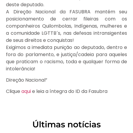
deste deputado.
A Direção Nacional da FASUBRA mantém seu
posicionamento de cerrar fileiras com os
companheiros Quilombolas, Indígenas, mulheres e
a comunidade LGTTB´s, nas defesas intransigentes
de seus direitos e conquistas!
Exigimos a imediata punição ao deputado, dentro e
fora do parlamento, e justiça/cadeia para aqueles
que praticam o racismo, toda e qualquer forma de
intolerância!
Direção Nacional”
Clique
aqui
e leia a íntegra do ID da Fasubra
Últimas notícias