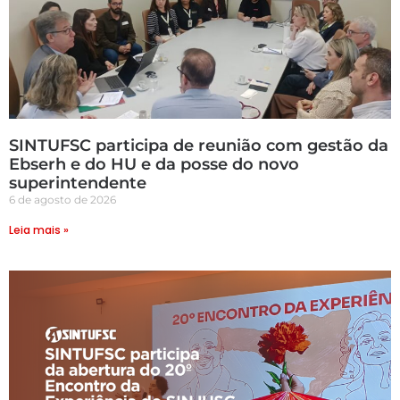
SINTUFSC participa de reunião com gestão da
Ebserh e do HU e da posse do novo
superintendente
6 de agosto de 2026
Leia mais »