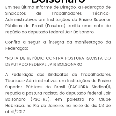
Em seu último Informe de Direção, a Federação de
Sindicatos de Trabalhadores Técnico-
Administrativos em Instituições de Ensino Superior
Públicas do Brasil (Fasubra) emitiu uma nota de
repúdio ao deputado federal Jair Bolsonaro.
Confira a seguir a íntegra da manifestação da
Federação:
“NOTA DE REPÚDIO CONTRA POSTURA RACISTA DO
DEPUTADO FEDERAL JAIR BOLSONARO
A Federação dos Sindicatos de Trabalhadores
Técnicos-Administrativos em Instituições de Ensino
Superior Públicas do Brasil (FASUBRA Sindical)l,
repudia a postura racista, do deputado federal Jair
Bolsonaro (PSC-RJ), em palestra no Clube
Hebraica, no Rio de Janeiro, na noite do dia 03 de
abril/2017.