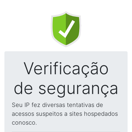
Verificação
de segurança
Seu IP fez diversas tentativas de
acessos suspeitos a sites hospedados
conosco.